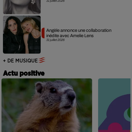
31 juillet 2026
Angèle annonce une collaboration
inédite avec Amelie Lens
31 juillet 2026
+ DE MUSIQUE
Actu positive