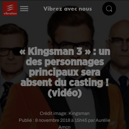
Vibrez avec nous
« Kingsman 3 » : un
des personnages
principaux sera
absent du casting !
(vidéo)
Crédit image:
Kingsman
Publié : 8 novembre 2018 à 15h45 par Aurélie
Amcn