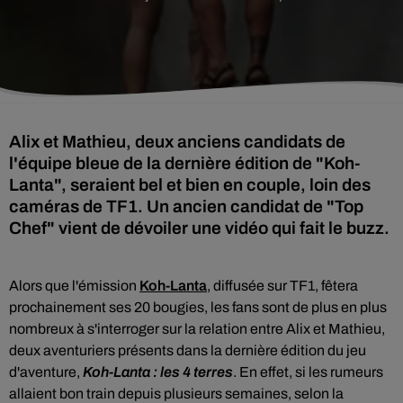
Alix et Mathieu, deux anciens candidats de
l'équipe bleue de la dernière édition de "Koh-
Lanta", seraient bel et bien en couple, loin des
caméras de TF1. Un ancien candidat de "Top
Chef" vient de dévoiler une vidéo qui fait le buzz.
Alors que l'émission
Koh-Lanta
, diffusée sur TF1, fêtera
prochainement ses 20 bougies, les fans sont de plus en plus
nombreux à s'interroger sur la relation entre Alix et Mathieu,
deux aventuriers présents dans la dernière édition du jeu
d'aventure,
Koh-Lanta : les 4 terres
. En effet, si les rumeurs
allaient bon train depuis plusieurs semaines, selon
la