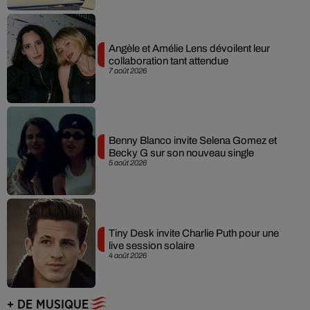
Angèle et Amélie Lens dévoilent leur
collaboration tant attendue
7 août 2026
Benny Blanco invite Selena Gomez et
Becky G sur son nouveau single
5 août 2026
Tiny Desk invite Charlie Puth pour une
live session solaire
4 août 2026
+ DE MUSIQUE