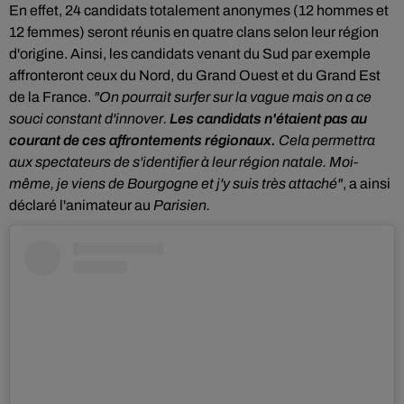
En effet,
24 candidats totalement anonymes (12 hommes et
12 femmes) seront réunis en quatre clans selon leur région
d'origine. Ainsi, les candidats venant du Sud par exemple
affronteront ceux du Nord, du Grand Ouest et du Grand Est
de la France.
"On pourrait surfer sur la vague mais on a ce
souci constant d'innover.
Les candidats n'étaient pas au
courant de ces affrontements régionaux.
Cela permettra
aux spectateurs de s'identifier à leur région natale. Moi-
même, je viens de Bourgogne et j'y suis très attaché"
, a ainsi
déclaré l'animateur au
Parisien.