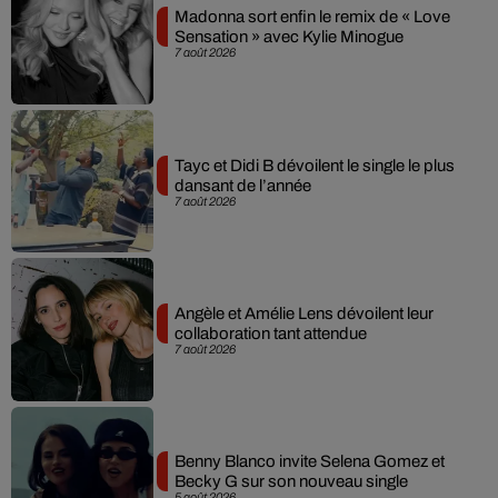
Madonna sort enfin le remix de « Love
Sensation » avec Kylie Minogue
7 août 2026
Tayc et Didi B dévoilent le single le plus
dansant de l’année
7 août 2026
Angèle et Amélie Lens dévoilent leur
collaboration tant attendue
7 août 2026
Benny Blanco invite Selena Gomez et
Becky G sur son nouveau single
5 août 2026