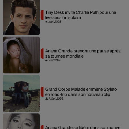
Tiny Desk invite Charlie Puth pour une
live session solaire
4 août 2026
Ariana Grande prendra une pause après
sa tournée mondiale
4 août 2026
Grand Corps Malade emmène Styleto
en road-trip dans son nouveau clip
31 juillet 2026
Ariana Grande se libère dans son nouvel