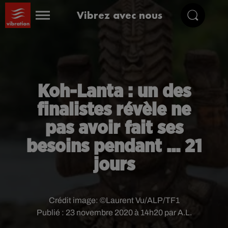
Vibrez avec nous
Koh-Lanta : un des
finalistes révèle ne
pas avoir fait ses
besoins pendant ... 21
jours
Crédit image:
©Laurent Vu/ALP/TF1
Publié : 23 novembre 2020 à 14h20 par A.L.