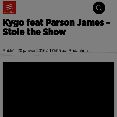
Vibrez avec nous
Kygo feat Parson James -
Stole the Show
Publié : 20 janvier 2016 à 17h55 par Rédaction