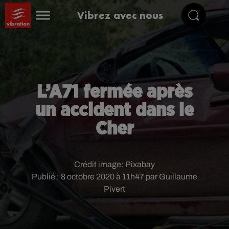
Vibrez avec nous
L’A71 fermée après
un accident dans le
Cher
Crédit image:
Pixabay
Publié : 8 octobre 2020 à 11h47 par Guillaume
Pivert