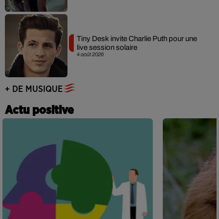
Tiny Desk invite Charlie Puth pour une
live session solaire
4 août 2026
+ DE MUSIQUE
Actu positive