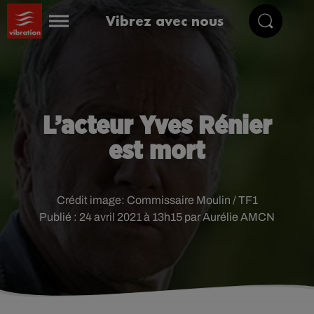
Vibrez avec nous
L’acteur Yves Rénier
est mort
Crédit image:
Commissaire Moulin / TF1
Publié : 24 avril 2021 à 13h15 par Aurélie AMCN