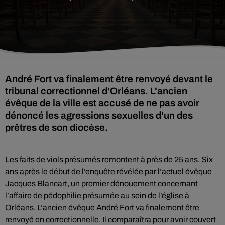
André Fort va finalement être renvoyé devant le
tribunal correctionnel d'Orléans. L'ancien
évêque de la ville est accusé de ne pas avoir
dénoncé les agressions sexuelles d'un des
prêtres de son diocèse.
Les faits de viols présumés remontent à près de 25 ans. Six
ans après le début de l’enquête révélée par l’actuel évêque
Jacques Blancart, un premier dénouement concernant
l’affaire de pédophilie présumée au sein de l’église à
Orléans
. L’ancien évêque André Fort va finalement être
renvoyé en correctionnelle. Il comparaîtra pour avoir couvert