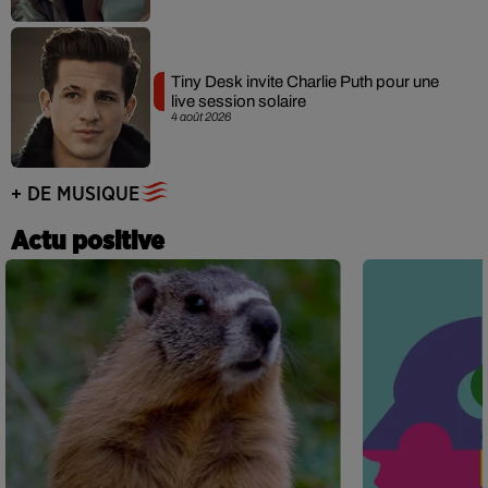
Tiny Desk invite Charlie Puth pour une
live session solaire
4 août 2026
+ DE MUSIQUE
Actu positive