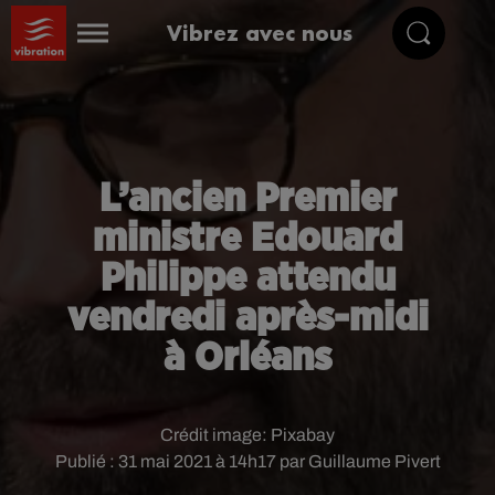
Vibrez avec nous
L’ancien Premier
ministre Edouard
Philippe attendu
vendredi après-midi
à Orléans
Crédit image:
Pixabay
Publié : 31 mai 2021 à 14h17 par Guillaume Pivert