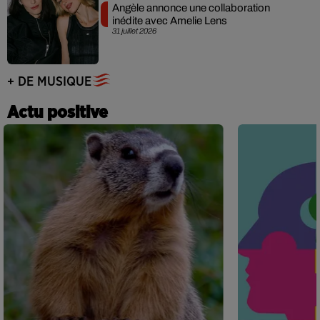
Angèle annonce une collaboration
inédite avec Amelie Lens
31 juillet 2026
+ DE MUSIQUE
Actu positive