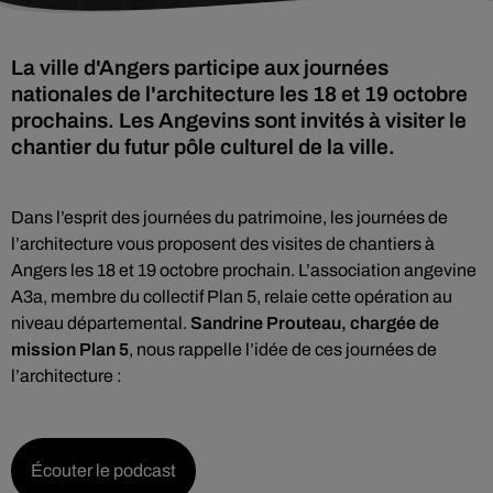
La ville d'Angers participe aux journées
nationales de l'architecture les 18 et 19 octobre
prochains. Les Angevins sont invités à visiter le
chantier du futur pôle culturel de la ville.
Dans l’esprit des journées du patrimoine, les journées de
l’architecture vous proposent des visites de chantiers à
Angers les 18 et 19 octobre prochain. L’association angevine
A3a, membre du collectif Plan 5, relaie cette opération au
niveau départemental.
Sandrine Prouteau, chargée de
mission Plan 5
, nous rappelle l’idée de ces journées de
l’architecture :
Écouter le podcast