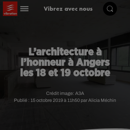
Vibrez avec nous
L’architecture à
l’honneur à Angers
les 18 et 19 octobre
Crédit image:
A3A
Publié : 15 octobre 2019 à 11h50 par Alicia Méchin