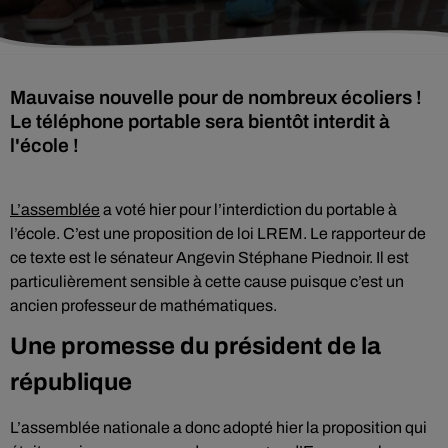
Mauvaise nouvelle pour de nombreux écoliers !
Le téléphone portable sera bientôt interdit à
l'école !
L’assemblée
a voté hier pour l’interdiction du portable à
l’école. C’est une proposition de loi LREM. Le rapporteur de
ce texte est le sénateur Angevin Stéphane Piednoir. Il est
particulièrement sensible à cette cause puisque c’est un
ancien professeur de mathématiques.
Une promesse du président de la
république
L’assemblée nationale a donc adopté hier la proposition qui