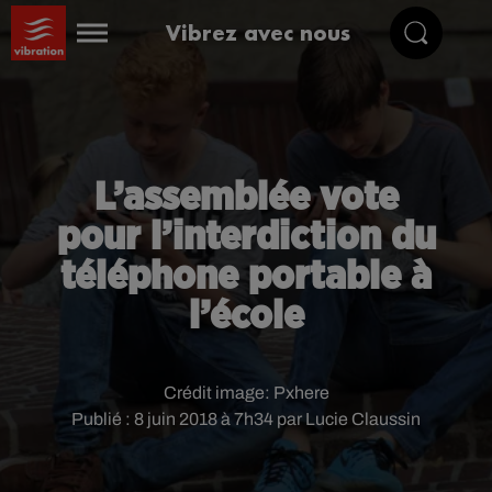
Vibrez avec nous
L’assemblée vote
pour l’interdiction du
téléphone portable à
l’école
Crédit image:
Pxhere
Publié : 8 juin 2018 à 7h34 par Lucie Claussin