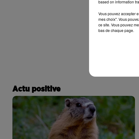
based on information tra
Vous pouvez accepter en 
mes choix". Vous pouvez
ce site. Vous pouvez met
bas de chaque page.
Actu positive