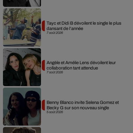
Tayc et Didi B dévoilent le single le plus
dansant de l’année
7 août 2026
Angèle et Amélie Lens dévoilent leur
collaboration tant attendue
7 août 2026
Benny Blanco invite Selena Gomez et
Becky G sur son nouveau single
5 août 2026