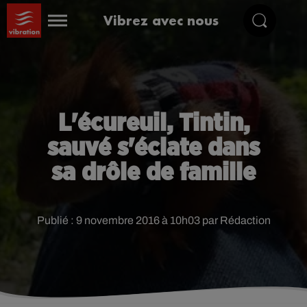
Vibrez avec nous
L'écureuil, Tintin,
sauvé s'éclate dans
sa drôle de famille
Publié : 9 novembre 2016 à 10h03 par Rédaction