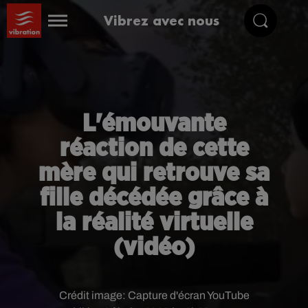
Vibrez avec nous
L'émouvante
réaction de cette
mère qui retrouve sa
fille décédée grâce à
la réalité virtuelle
(vidéo)
Crédit image:
Capture d'écran YouTube