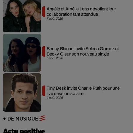
Angèle et Amélie Lens dévoilent leur
collaboration tant attendue
7 août 2026
Benny Blanco invite Selena Gomez et
Becky G sur son nouveau single
5 août 2026
Tiny Desk invite Charlie Puth pour une
live session solaire
4 août 2026
+ DE MUSIQUE
Actu positive