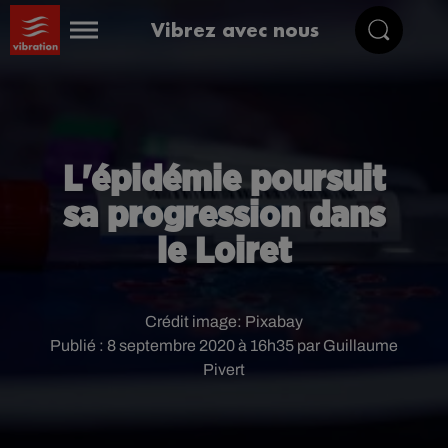
Vibrez avec nous
L'épidémie poursuit
sa progression dans
le Loiret
Crédit image:
Pixabay
Publié : 8 septembre 2020 à 16h35 par Guillaume
Pivert