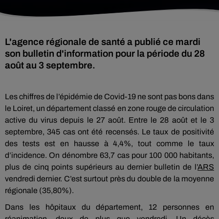
L'agence régionale de santé a publié ce mardi
son bulletin d'information pour la période du 28
août au 3 septembre.
Les chiffres de l’épidémie de Covid-19 ne sont pas bons dans
le Loiret, un département classé en zone rouge de circulation
active du virus depuis le 27 août. Entre le 28 août et le 3
septembre, 345 cas ont été recensés. Le taux de positivité
des tests est en hausse à 4,4%, tout comme le taux
d’incidence. On dénombre 63,7 cas pour 100 000 habitants,
plus de cinq points supérieurs au dernier bulletin de l’
ARS
vendredi dernier. C’est surtout près du double de la moyenne
régionale (35,80%).
Dans les hôpitaux du département, 12 personnes en
réanimation, deux de plus que vendredi. Un décès