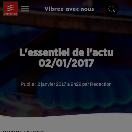
Vibrez avec nous
L'essentiel de l'actu
02/01/2017
Publié : 2 janvier 2017 à 9h29 par Rédaction