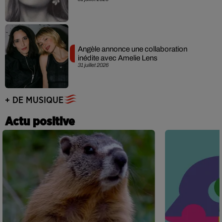
Angèle annonce une collaboration
inédite avec Amelie Lens
31 juillet 2026
+ DE MUSIQUE
Actu positive