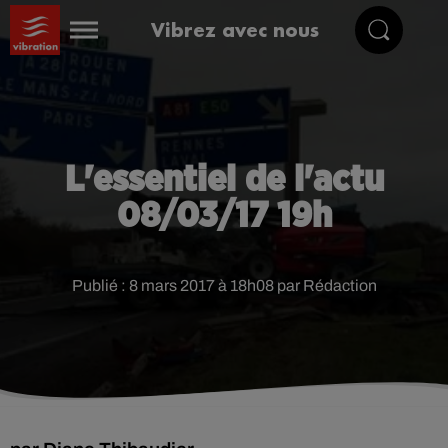
Vibrez avec nous
L'essentiel de l'actu
08/03/17 19h
Publié : 8 mars 2017 à 18h08 par Rédaction