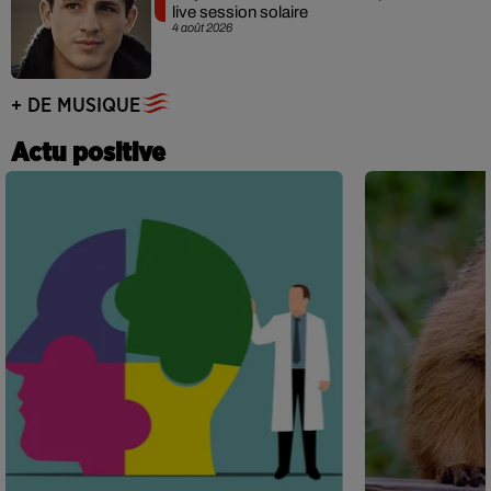
live session solaire
4 août 2026
+ DE MUSIQUE
Actu positive