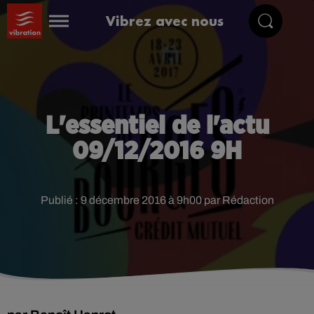
Vibrez avec nous
L'essentiel de l'actu
09/12/2016 9H
Publié : 9 décembre 2016 à 9h00 par Rédaction