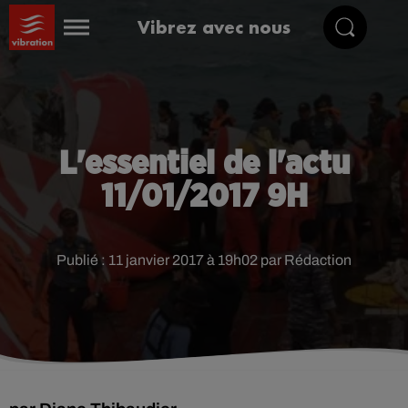
Vibrez avec nous
L'essentiel de l'actu
11/01/2017 9H
Publié : 11 janvier 2017 à 19h02 par Rédaction