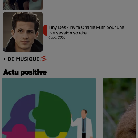
Tiny Desk invite Charlie Puth pour une
live session solaire
4 août 2026
+ DE MUSIQUE
Actu positive