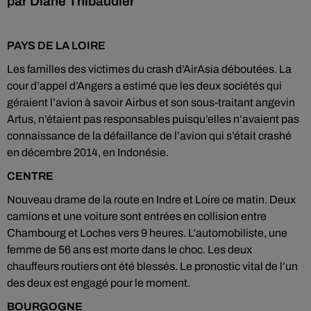
par Diane Thibaudier
PAYS DE LA LOIRE
Les familles des victimes du crash d’AirAsia déboutées. La
cour d’appel d’Angers a estimé que les deux sociétés qui
géraient l’avion à savoir Airbus et son sous-traitant angevin
Artus, n’étaient pas responsables puisqu’elles n’avaient pas
connaissance de la défaillance de l’avion qui s’était crashé
en décembre 2014, en Indonésie.
CENTRE
Nouveau drame de la route en Indre et Loire ce matin. Deux
camions et une voiture sont entrées en collision entre
Chambourg et Loches vers 9 heures. L’automobiliste, une
femme de 56 ans est morte dans le choc. Les deux
chauffeurs routiers ont été blessés. Le pronostic vital de l’un
des deux est engagé pour le moment.
BOURGOGNE