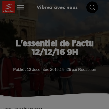
Vibrez avec nous
L'essentiel de l'actu
12/12/16 9H
Publié : 12 décembre 2016 à 9h25 par Rédaction