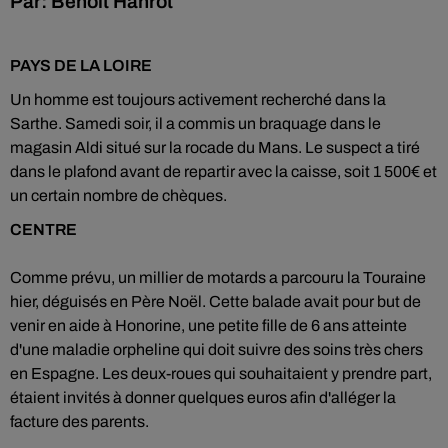
Par: Benoît Hanrot
PAYS DE LA LOIRE
Un homme est toujours activement recherché dans la
Sarthe. Samedi soir, il a commis un braquage dans le
magasin Aldi situé sur la rocade du Mans. Le suspect a tiré
dans le plafond avant de repartir avec la caisse, soit 1 500€ et
un certain nombre de chèques.
CENTRE
Comme prévu, un millier de motards a parcouru la Touraine
hier, déguisés en Père Noël. Cette balade avait pour but de
venir en aide à Honorine, une petite fille de 6 ans atteinte
d'une maladie orpheline qui doit suivre des soins très chers
en Espagne. Les deux-roues qui souhaitaient y prendre part,
étaient invités à donner quelques euros afin d'alléger la
facture des parents.