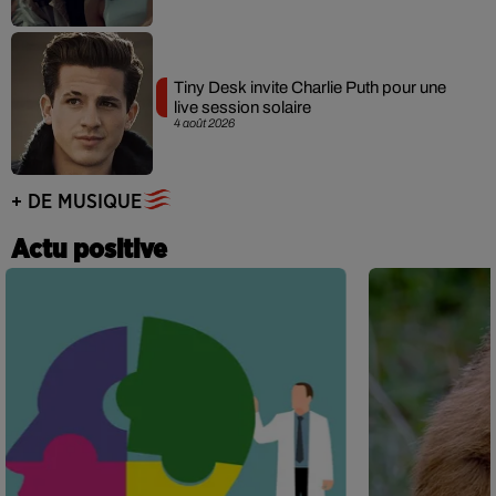
Tiny Desk invite Charlie Puth pour une
live session solaire
4 août 2026
+ DE MUSIQUE
Actu positive