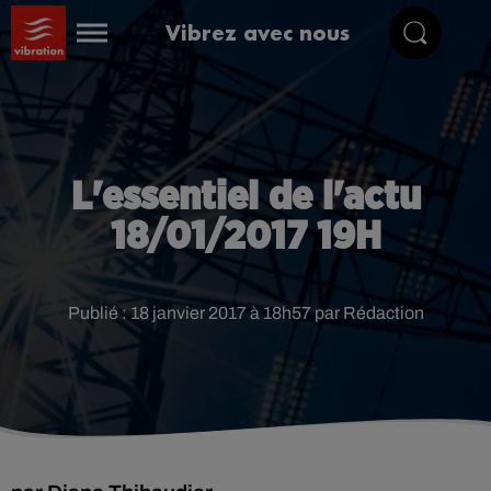
Vibrez avec nous
L'essentiel de l'actu
18/01/2017 19H
Publié : 18 janvier 2017 à 18h57 par Rédaction