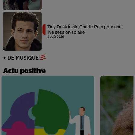
Tiny Desk invite Charlie Puth pour une
live session solaire
4 août 2026
+ DE MUSIQUE
Actu positive