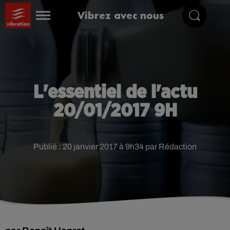
Vibrez avec nous
L'essentiel de l'actu
20/01/2017 9H
Publié : 20 janvier 2017 à 9h34 par Rédaction