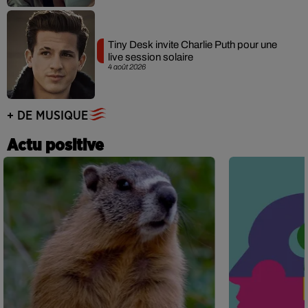
Tiny Desk invite Charlie Puth pour une
live session solaire
4 août 2026
+ DE MUSIQUE
Actu positive