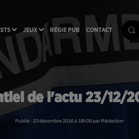
STS
JEUX
RÉGIE PUB
CONTACT
tiel de l'actu 23/12/
Publié : 23 décembre 2016 à 18h39 par Rédaction