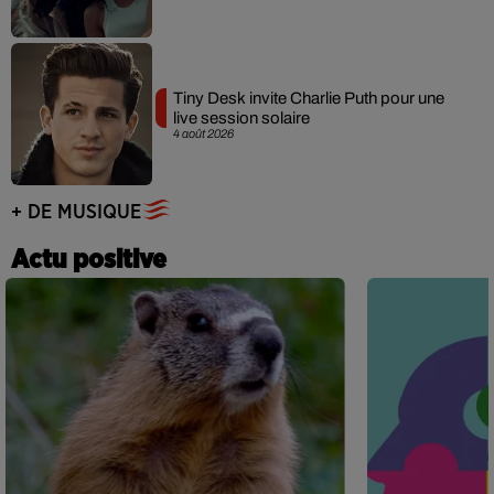
Tiny Desk invite Charlie Puth pour une
live session solaire
4 août 2026
+ DE MUSIQUE
Actu positive