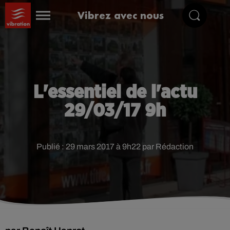
Vibrez avec nous
L'essentiel de l'actu
29/03/17 9h
Publié : 29 mars 2017 à 9h22 par Rédaction