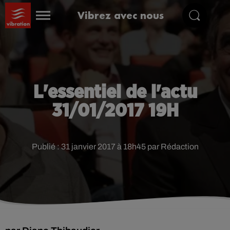
Vibrez avec nous
L'essentiel de l'actu
31/01/2017 19H
Publié : 31 janvier 2017 à 18h45 par Rédaction