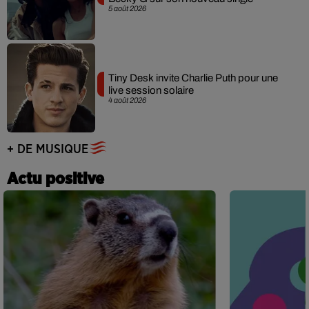
5 août 2026
Tiny Desk invite Charlie Puth pour une
live session solaire
4 août 2026
+ DE MUSIQUE
Actu positive