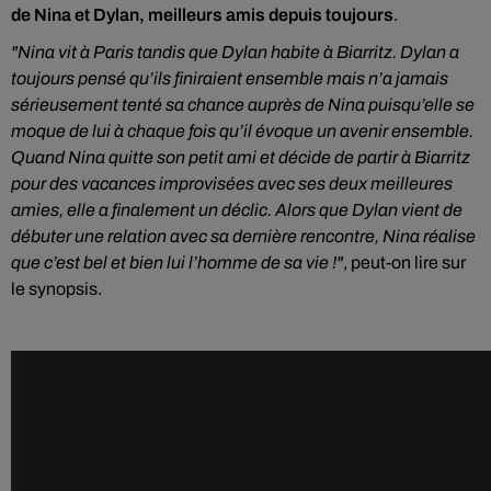
de Nina et Dylan, meilleurs amis depuis toujours
.
"
Nina vit à Paris tandis que Dylan habite à Biarritz. Dylan a
toujours pensé qu’ils finiraient ensemble mais n’a jamais
sérieusement tenté sa chance auprès de Nina puisqu’elle se
moque de lui à chaque fois qu’il évoque un avenir ensemble.
Quand Nina quitte son petit ami et décide de partir à Biarritz
pour des vacances improvisées avec ses deux meilleures
amies, elle a finalement un déclic. Alors que Dylan vient de
débuter une relation avec sa dernière rencontre, Nina réalise
que c’est bel et bien lui l’homme de sa vie !"
, peut-on lire sur
le synopsis.