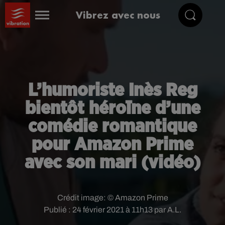
Vibrez avec nous
L’humoriste Inès Reg
bientôt héroïne d’une
comédie romantique
pour Amazon Prime
avec son mari (vidéo)
Crédit image:
© Amazon Prime
Publié : 24 février 2021 à 11h13 par A.L.