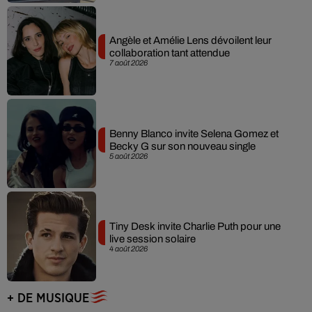
Angèle et Amélie Lens dévoilent leur
collaboration tant attendue
7 août 2026
Benny Blanco invite Selena Gomez et
Becky G sur son nouveau single
5 août 2026
Tiny Desk invite Charlie Puth pour une
live session solaire
4 août 2026
+ DE MUSIQUE