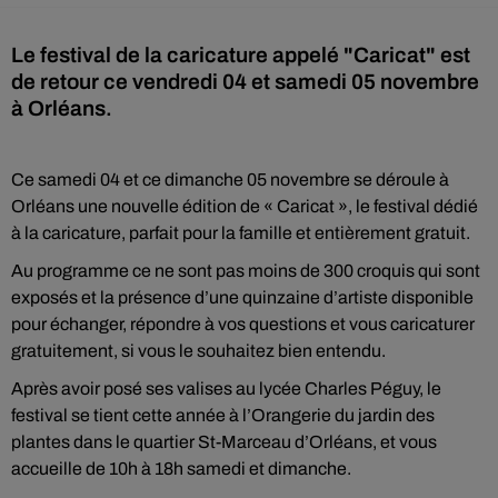
Le festival de la caricature appelé "Caricat" est
de retour ce vendredi 04 et samedi 05 novembre
à Orléans.
Ce samedi 04 et ce dimanche 05 novembre se déroule à
Orléans une nouvelle édition de « Caricat », le festival dédié
à la caricature, parfait pour la famille et entièrement gratuit.
Au programme ce ne sont pas moins de 300 croquis qui sont
exposés et la présence d’une quinzaine d’artiste disponible
pour échanger, répondre à vos questions et vous caricaturer
gratuitement, si vous le souhaitez bien entendu.
Après avoir posé ses valises au lycée Charles Péguy, le
festival se tient cette année à l’Orangerie du jardin des
plantes dans le quartier St-Marceau d’Orléans, et vous
accueille de 10h à 18h samedi et dimanche.