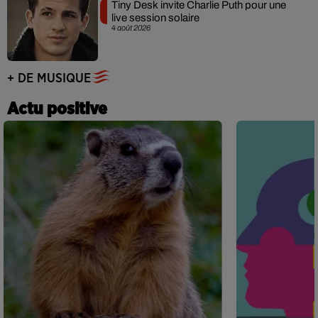
Tiny Desk invite Charlie Puth pour une
live session solaire
4 août 2026
+ DE MUSIQUE
Actu positive