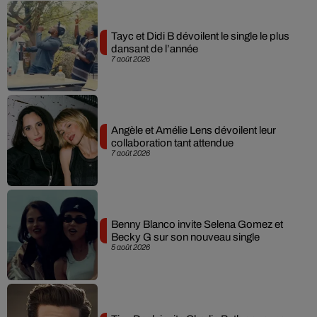
Tayc et Didi B dévoilent le single le plus
dansant de l’année
7 août 2026
Angèle et Amélie Lens dévoilent leur
collaboration tant attendue
7 août 2026
Benny Blanco invite Selena Gomez et
Becky G sur son nouveau single
5 août 2026