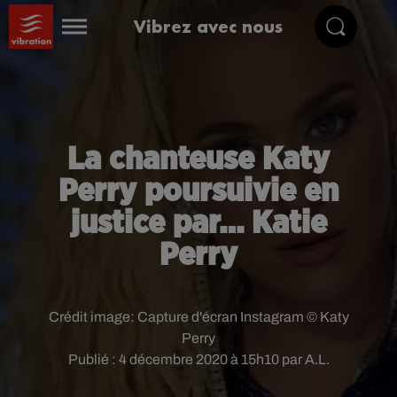
Vibrez avec nous
La chanteuse Katy
Perry poursuivie en
justice par… Katie
Perry
Crédit image:
Capture d'écran Instagram © Katy
Perry
Publié : 4 décembre 2020 à 15h10 par A.L.