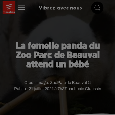
Vibrez avec nous
La femelle panda du
Zoo Parc de Beauval
attend un bébé
Crédit image:
ZooParc de Beauval ©
Publié : 21 juillet 2021 à 7h37 par Lucie Claussin