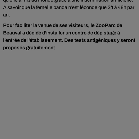
À savoir que la femelle panda n’est féconde que 24 à 48h par
an.
Pour faciliter la venue de ses visiteurs, le ZooParc de
Beauval a décidé d’installer un centre de dépistage à
l’entrée de l’établissement. Des tests antigéniques y seront
proposés gratuitement.