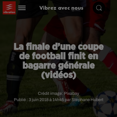
Vibrez avec nous
La finale d’une coupe
de football finit en
bagarre générale
(vidéos)
Crédit image:
Pixabay
Publié : 3 juin 2018 à 14h45 par Stéphane Hubert