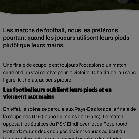
Les matchs de football, nous les préférons
pourtant quand les joueurs utilisent leurs pieds
plutôt que leurs mains.
Une finale de coupe, c’est toujours l’occasion d’un match
serré et d’un vrai combat pour la victoire. D’habitude, au sens
figuré. Ici, hélas, au sens propre.
Les footballeurs oublient leurs pieds et en
viennent aux mains
En effet, la scène se déroule aux Pays-Bas lors de la finale de
la coupe des U19 (jeune de moins de 19 ans). Le match
opposait les équipes du PSV Eindhoven et du Feyenoord
Rotterdam. Les deux équipes étaient venues au bout du
temps réglementaire en n’arrivant pas à se départager,