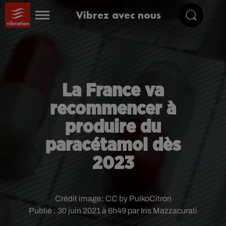
Vibrez avec nous
La France va
recommencer à
produire du
paracétamol dès
2023
Crédit image:
CC by PulkoCitron
Publié : 30 juin 2021 à 6h49 par Iris Mazzacurati