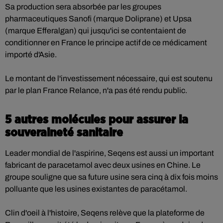
Sa production sera absorbée par les groupes
pharmaceutiques Sanofi (marque Doliprane) et Upsa
(marque Efferalgan) qui jusqu'ici se contentaient de
conditionner en France le principe actif de ce médicament
importé d'Asie.
Le montant de l'investissement nécessaire, qui est soutenu
par le plan France Relance, n'a pas été rendu public.
5 autres molécules pour assurer la
souveraineté sanitaire
Leader mondial de l'aspirine, Seqens est aussi un important
fabricant de paracetamol avec deux usines en Chine. Le
groupe souligne que sa future usine sera cinq à dix fois moins
polluante que les usines existantes de paracétamol.
Clin d'oeil à l'histoire, Seqens relève que la plateforme de