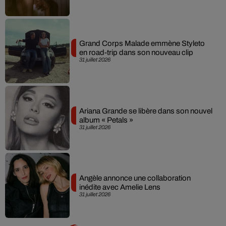
Grand Corps Malade emmène Styleto
en road-trip dans son nouveau clip
31 juillet 2026
Ariana Grande se libère dans son nouvel
album « Petals »
31 juillet 2026
Angèle annonce une collaboration
inédite avec Amelie Lens
31 juillet 2026