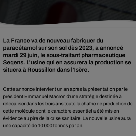
La France va de nouveau fabriquer du
paracétamol sur son sol dès 2023, a annoncé
mardi 29 juin, le sous-traitant pharmaceutique
Seqens. L'usine qui en assurera la production se
situera à Roussillon dans l'Isère.
Cette annonce intervient un an après la présentation par le
président Emmanuel Macron d'une stratégie destinée à
relocaliser dans les trois ans toute la chaîne de production de
cette molécule dont le caractère essentiel a été mis en
évidence au pire de la crise sanitaire. La nouvelle usine aura
une capacité de 10 000 tonnes par an.