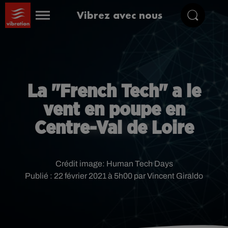
Vibrez avec nous
La "French Tech" a le
vent en poupe en
Centre-Val de Loire
Crédit image:
Human Tech Days
Publié : 22 février 2021 à 5h00 par Vincent Giraldo