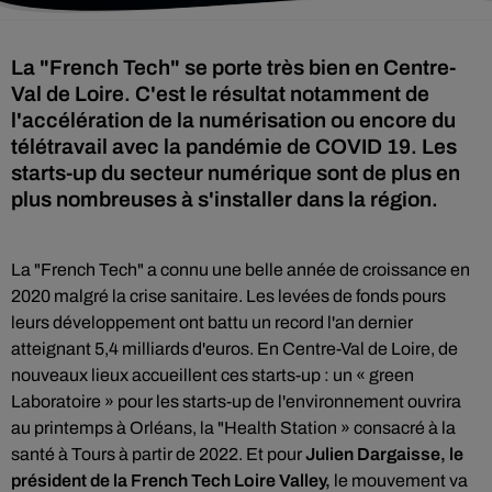
La "French Tech" se porte très bien en Centre-
Val de Loire. C'est le résultat notamment de
l'accélération de la numérisation ou encore du
télétravail avec la pandémie de COVID 19. Les
starts-up du secteur numérique sont de plus en
plus nombreuses à s'installer dans la région.
La "French Tech" a connu une belle année de croissance en
2020 malgré la crise sanitaire. Les levées de fonds pours
leurs développement ont battu un record l'an dernier
atteignant 5,4 milliards d'euros. En Centre-Val de Loire, de
nouveaux lieux accueillent ces starts-up : un « green
Laboratoire » pour les starts-up de l'environnement ouvrira
au printemps à Orléans, la "Health Station » consacré à la
santé à Tours à partir de 2022. Et pour
Julien Dargaisse, le
président de la French Tech Loire Valley,
le mouvement va