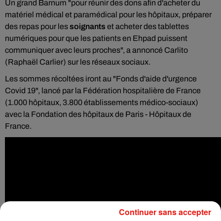
Un grand Barnum "pour réunir des dons afin d'acheter du
matériel médical et paramédical pour les hôpitaux, préparer
des repas pour les
soignants
et acheter des tablettes
numériques pour que les patients en Ehpad puissent
communiquer avec leurs proches", a annoncé Carlito
(Raphaël Carlier) sur les réseaux sociaux.
Les sommes récoltées iront au "Fonds d'aide d'urgence
Covid 19", lancé par la Fédération hospitalière de France
(1.000 hôpitaux, 3.800 établissements médico-sociaux)
avec la Fondation des hôpitaux de Paris - Hôpitaux de
France.
Continuer sans accepter