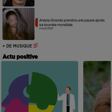
Ariana Grande prendra une pause après
sa tournée mondiale
4 août 2026
+ DE MUSIQUE
Actu positive