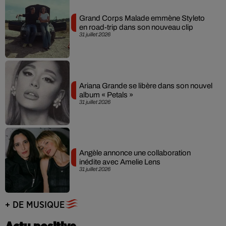
Grand Corps Malade emmène Styleto
en road-trip dans son nouveau clip
31 juillet 2026
Ariana Grande se libère dans son nouvel
album « Petals »
31 juillet 2026
Angèle annonce une collaboration
inédite avec Amelie Lens
31 juillet 2026
+ DE MUSIQUE