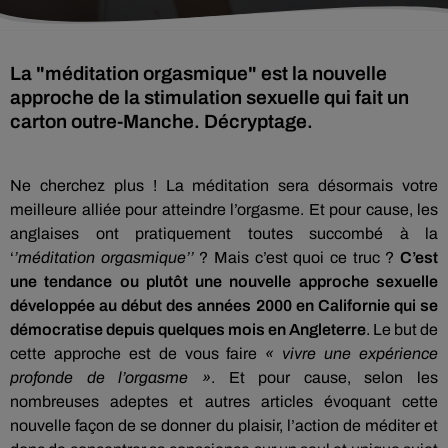
La "méditation orgasmique" est la nouvelle
approche de la stimulation sexuelle qui fait un
carton outre-Manche. Décryptage.
Ne cherchez plus ! La méditation sera désormais votre
meilleure alliée pour atteindre l’orgasme. Et pour cause, les
anglaises ont pratiquement toutes succombé à la
‘
’méditation orgasmique’’
? Mais c’est quoi ce truc ?
C’est
une tendance ou plutôt une nouvelle approche sexuelle
développée au début des années 2000 en Californie qui se
démocratise depuis quelques mois en Angleterre
. Le but de
cette approche est de vous faire
« vivre une expérience
profonde de l’orgasme »
. Et pour cause, selon les
nombreuses adeptes et autres articles évoquant cette
nouvelle façon de se donner du plaisir, l’action de méditer et