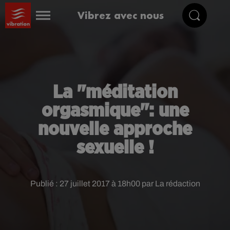
Vibrez avec nous
La "méditation
orgasmique": une
nouvelle approche
sexuelle !
Publié : 27 juillet 2017 à 18h00 par La rédaction