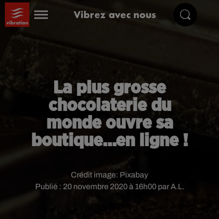
Vibrez avec nous
La plus grosse
chocolaterie du
monde ouvre sa
boutique…en ligne !
Crédit image:
Pixabay
Publié : 20 novembre 2020 à 16h00 par A.L.