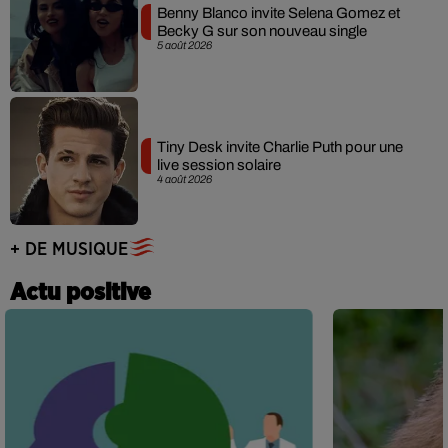
Benny Blanco invite Selena Gomez et
Becky G sur son nouveau single
5 août 2026
Tiny Desk invite Charlie Puth pour une
live session solaire
4 août 2026
+ DE MUSIQUE
Actu positive