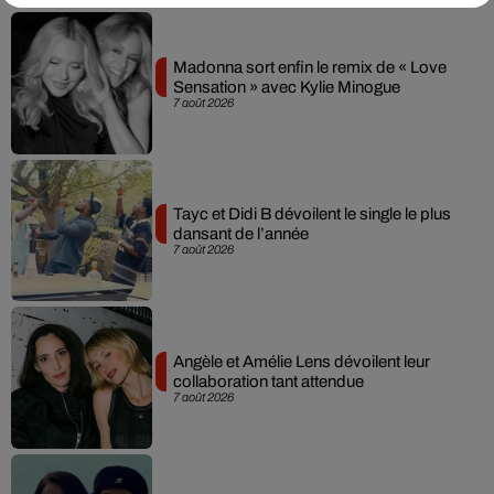
Madonna sort enfin le remix de « Love
Sensation » avec Kylie Minogue
7 août 2026
Tayc et Didi B dévoilent le single le plus
dansant de l’année
7 août 2026
Angèle et Amélie Lens dévoilent leur
collaboration tant attendue
7 août 2026