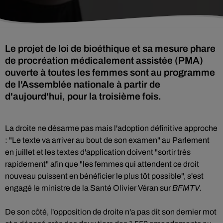
Le projet de loi de bioéthique et sa mesure phare
de procréation médicalement assistée (PMA)
ouverte à toutes les femmes sont au programme
de l'Assemblée nationale à partir de
d'aujourd'hui, pour la troisième fois.
La droite ne désarme pas mais l'adoption définitive approche
: "Le texte va arriver au bout de son examen" au Parlement
en juillet et les textes d'application doivent "sortir très
rapidement" afin que "les femmes qui attendent ce droit
nouveau puissent en bénéficier le plus tôt possible", s'est
engagé le ministre de la Santé Olivier Véran sur
BFMTV.
De son côté, l'opposition de droite n'a pas dit son dernier mot