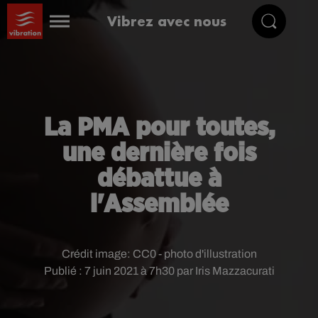
Vibrez avec nous
La PMA pour toutes,
une dernière fois
débattue à
l'Assemblée
Crédit image:
CC0 - photo d'illustration
Publié : 7 juin 2021 à 7h30 par Iris Mazzacurati