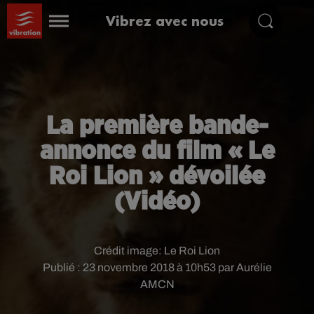
Vibrez avec nous
La première bande-
annonce du film « Le
Roi Lion » dévoilée
(Vidéo)
Crédit image:
Le Roi Lion
Publié : 23 novembre 2018 à 10h53 par Aurélie
AMCN