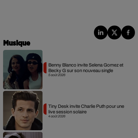
Musique
Benny Blanco invite Selena Gomez et
Becky G sur son nouveau single
5 août 2026
Tiny Desk invite Charlie Puth pour une
live session solaire
4 août 2026