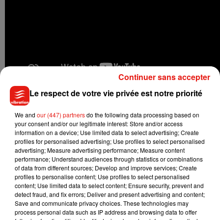
Continuer sans accepter
Le respect de votre vie privée est notre priorité
We and
our (447) partners
do the following data processing based on
your consent and/or our legitimate interest: Store and/or access
information on a device; Use limited data to select advertising; Create
profiles for personalised advertising; Use profiles to select personalised
advertising; Measure advertising performance; Measure content
performance; Understand audiences through statistics or combinations
of data from different sources; Develop and improve services; Create
profiles to personalise content; Use profiles to select personalised
content; Use limited data to select content; Ensure security, prevent and
detect fraud, and fix errors; Deliver and present advertising and content;
Save and communicate privacy choices. These technologies may
process personal data such as IP address and browsing data to offer