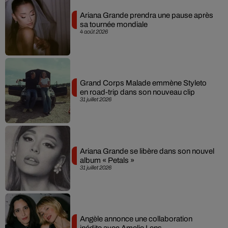
Ariana Grande prendra une pause après
sa tournée mondiale
4 août 2026
Grand Corps Malade emmène Styleto
en road-trip dans son nouveau clip
31 juillet 2026
Ariana Grande se libère dans son nouvel
album « Petals »
31 juillet 2026
Angèle annonce une collaboration