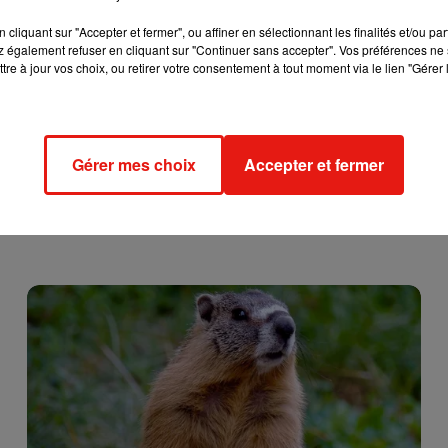
cliquant sur "Accepter et fermer", ou affiner en sélectionnant les finalités et/ou pa
 également refuser en cliquant sur "Continuer sans accepter". Vos préférences ne 
tre à jour vos choix, ou retirer votre consentement à tout moment via le lien "Gérer 
Gérer mes choix
Accepter et fermer