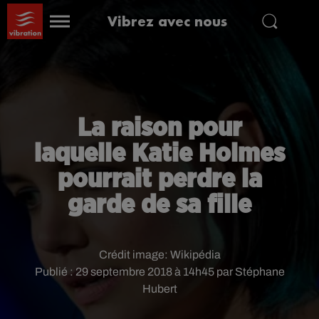
Vibrez avec nous
La raison pour
laquelle Katie Holmes
pourrait perdre la
garde de sa fille
Crédit image:
Wikipédia
Publié : 29 septembre 2018 à 14h45 par Stéphane
Hubert