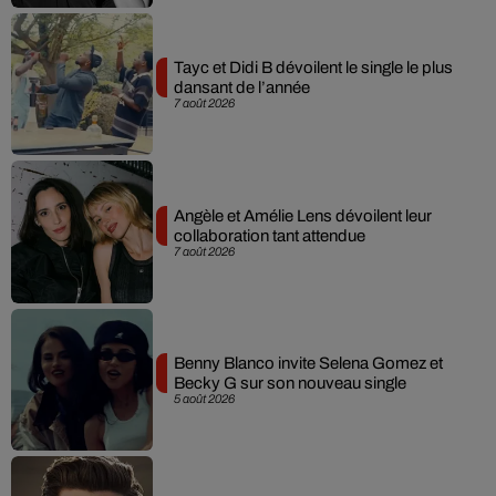
Tayc et Didi B dévoilent le single le plus
dansant de l’année
7 août 2026
Angèle et Amélie Lens dévoilent leur
collaboration tant attendue
7 août 2026
Benny Blanco invite Selena Gomez et
Becky G sur son nouveau single
5 août 2026