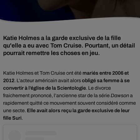
Katie Holmes a la garde exclusive de la fille
qu'elle a eu avec Tom Cruise. Pourtant, un détail
pourrait remettre les choses en jeu.
Katie Holmes et Tom Cruise ont été
mariés entre 2006 et
2012
. L’acteur américain avait alors
obligé sa femme à se
convertir à l’église de la Scientologie
. Le divorce
fraichement prononcé, l’ancienne star de la série
Dawson
a
rapidement quitté ce mouvement souvent considéré comme
une secte.
Elle avait alors reçu la garde exclusive de leur
fille Suri
.