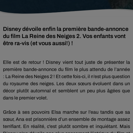
Disney dévoile enfin la première bande-annonce
du film La Reine des Neiges 2. Vos enfants vont
être ra-vis (et vous aussi!) !
Elle est de retour !
Disney vient tout juste de présenter la
première bande-annonce du film le plus attendu de l’année
:
La
Reine des Neiges 2 !
Et cette fois-ci, il n’est plus question
du royaume des neiges.
Les deux sœurs évoluent dans un
décor plutôt automnal et semblent un peu plus âgées que
dans le premier volet.
Grâce à ses pouvoirs Elsa marche sur l’eau tandis que sa
sœur, Ana est prisonnière d’un ensemble de montage assez
terrifiant.
En réalité, c'est plutôt sombre et inquiétant.
Mais