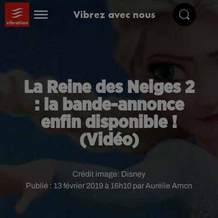
Vibrez avec nous
La Reine des Neiges 2
: la bande-annonce
enfin disponible !
(Vidéo)
Crédit image:
Disney
Publié : 13 février 2019 à 16h10 par Aurélie Amcn