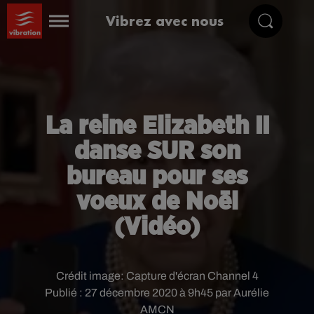
Vibrez avec nous
La reine Elizabeth II
danse SUR son
bureau pour ses
voeux de Noël
(Vidéo)
Crédit image:
Capture d'écran Channel 4
Publié : 27 décembre 2020 à 9h45 par Aurélie
AMCN