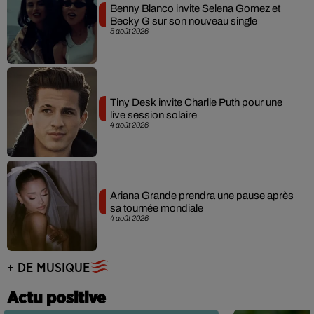
Benny Blanco invite Selena Gomez et
Becky G sur son nouveau single
5 août 2026
Tiny Desk invite Charlie Puth pour une
live session solaire
4 août 2026
Ariana Grande prendra une pause après
sa tournée mondiale
4 août 2026
+ DE MUSIQUE
Actu positive