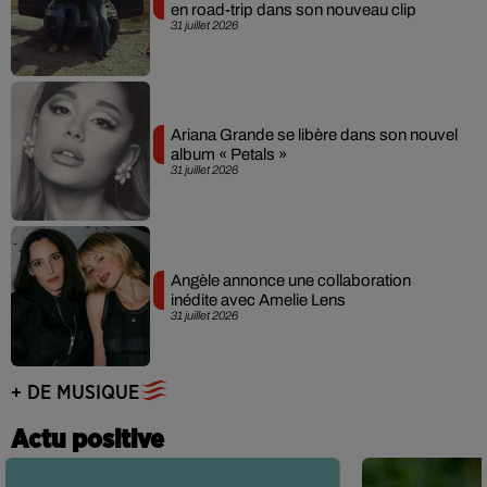
en road-trip dans son nouveau clip
31 juillet 2026
Ariana Grande se libère dans son nouvel
album « Petals »
31 juillet 2026
Angèle annonce une collaboration
inédite avec Amelie Lens
31 juillet 2026
+ DE MUSIQUE
Actu positive