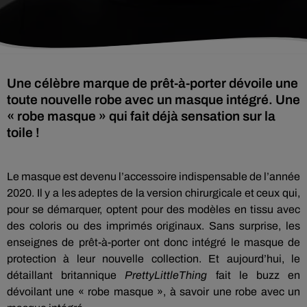
Une célèbre marque de prêt-à-porter dévoile une
toute nouvelle robe avec un masque intégré. Une
« robe masque » qui fait déjà sensation sur la
toile !
Le masque est devenu l’accessoire indispensable de l’année
2020. Il y a les adeptes de la version chirurgicale et ceux qui,
pour se démarquer, optent pour des modèles en tissu avec
des coloris ou des imprimés originaux. Sans surprise, les
enseignes de prêt-à-porter ont donc intégré le masque de
protection à leur nouvelle collection. Et aujourd’hui, le
détaillant britannique
PrettyLittleThing
fait le buzz en
dévoilant une « robe masque », à savoir une robe avec un