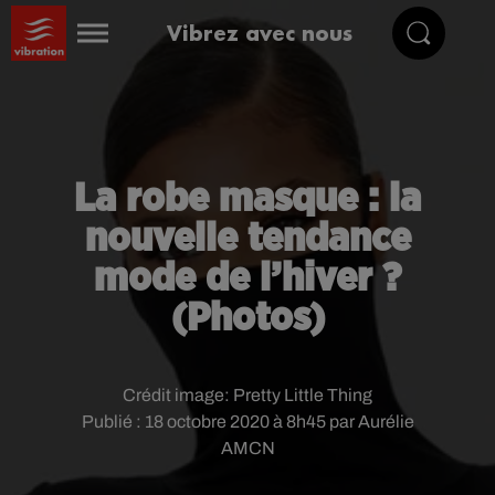
Vibrez avec nous
La robe masque : la
nouvelle tendance
mode de l’hiver ?
(Photos)
Crédit image:
Pretty Little Thing
Publié : 18 octobre 2020 à 8h45 par Aurélie
AMCN