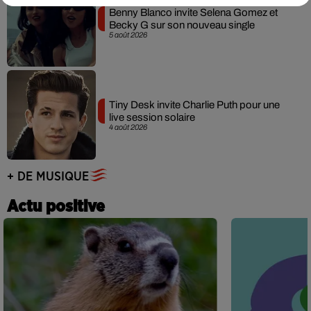
Benny Blanco invite Selena Gomez et
Becky G sur son nouveau single
5 août 2026
Tiny Desk invite Charlie Puth pour une
live session solaire
4 août 2026
+ DE MUSIQUE
Actu positive