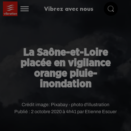
Vibrez avec nous
La Saône-et-Loire
placée en vigilance
orange pluie-
inondation
Crédit image:
Pixabay - photo d'illustration
Publié : 2 octobre 2020 à 4h41 par Etienne Escuer