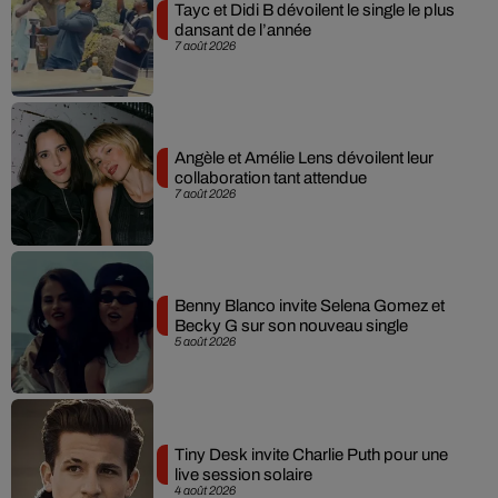
Tayc et Didi B dévoilent le single le plus
dansant de l’année
7 août 2026
Angèle et Amélie Lens dévoilent leur
collaboration tant attendue
7 août 2026
Benny Blanco invite Selena Gomez et
Becky G sur son nouveau single
5 août 2026
Tiny Desk invite Charlie Puth pour une
live session solaire
4 août 2026