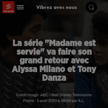
Vibrez avec nous
La série "Madame est
servie" va faire son
grand retour avec
Alyssa Milano et Tony
Danza
Crédit image:
ABC / Walt Disney Televisions
Publié : 5 août 2020 à 16h00 par A.L.