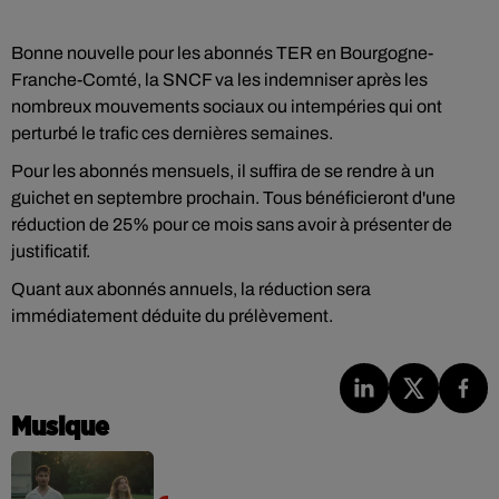
Bonne nouvelle pour les abonnés TER en Bourgogne-
Franche-Comté, la SNCF va les indemniser après les
nombreux mouvements sociaux ou intempéries qui ont
perturbé le trafic ces dernières semaines.
Pour les abonnés mensuels, il suffira de se rendre à un
guichet en septembre prochain. Tous bénéficieront d'une
réduction de 25% pour ce mois sans avoir à présenter de
justificatif.
Quant aux abonnés annuels, la réduction sera
immédiatement déduite du prélèvement.
Musique