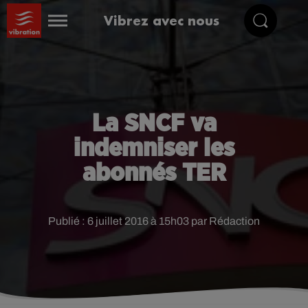
Vibrez avec nous
La SNCF va
indemniser les
abonnés TER
Publié : 6 juillet 2016 à 15h03 par Rédaction