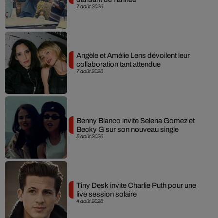
7 août 2026
Angèle et Amélie Lens dévoilent leur
collaboration tant attendue
7 août 2026
Benny Blanco invite Selena Gomez et
Becky G sur son nouveau single
5 août 2026
Tiny Desk invite Charlie Puth pour une
live session solaire
4 août 2026