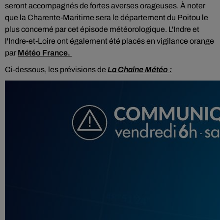
seront accompagnés de fortes averses orageuses. À noter
que la Charente-Maritime sera le département du Poitou le
plus concerné par cet épisode météorologique. L'Indre et
l'Indre-et-Loire ont également été placés en vigilance orange
par
Météo France.
Ci-dessous, les prévisions de
La Chaîne Météo :