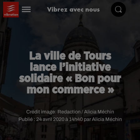
Vibrez avec nous
La ville de Tours
lance l’initiative
solidaire « Bon pour
mon commerce »
Crédit image:
Redaction / Alicia Méchin
Publié : 24 avril 2020 à 14h40 par Alicia Méchin