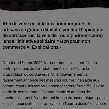
Afin de venir en aide aux commerçants et
artisans en grande difficulté pendant l'épidémie
de coronavirus, la ville de Tours (Indre-et-Loire)
lance l'initiative solidaire « Bon pour mon
commerce ». Explications⬦
Depuis le 15 mars 2020, les commerces ont fermé leurs
portes pour une durée indéterminée, afin d’éviter la
propagation du coronavirus. Si le gouvernement a
rapidement annoncé des mesures pour venir en aide aux
commerçants, les temps s’annoncent toutefois difficiles à la
sortie du confinement. Commerçants et artisans de
proximité seront très fortement impactés économiques par la
crise, et pour éviter le pire, la ville de Tours a décidé de lancer