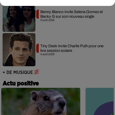
Benny Blanco invite Selena Gomez et
Becky G sur son nouveau single
5 août 2026
Tiny Desk invite Charlie Puth pour une
live session solaire
4 août 2026
+ DE MUSIQUE
Actu positive