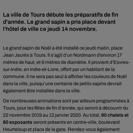
La ville de Tours débute les préparatifs de fin
d'année. Le grand sapin a pris place devant
l'hôtel de ville ce jeudi 14 novembre.
Le grand sapin de Noël a été installé ce jeudi matin, place
Jean Jaurès à Tours. Il s’agit d’un Nordmann d'environ 17
mètres de haut, et 6 mètres de diamètre. Il provient d’Esvres-
sur-Indre, en Indre-et-Loire, offert par un habitant de la
commune. Il ne sera pas seul à afficher les couleurs de Noël
dans la ville, puisqu’une centaine de petits sapins devrait
également être installée dans la ville.
De nombreuses animations sont par ailleurs programmées à
Tours, pour les fêtes de fin d’année, qui seront à découvrir du
22 novembre 2019 au 12 janvier 2020. Au total,
60 chalets et
80 exposants
seront présents en centre-ville, boulevard
Heurteloup et place de la gare. Rendez-vous également