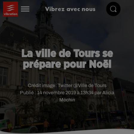
Vibrez avec nous
La ville de Tours se
prépare pour Noël
Crédit image:
Twitter @Ville de Tours
Publié : 14 novembre 2019 à 13h34 par Alicia
Méchin