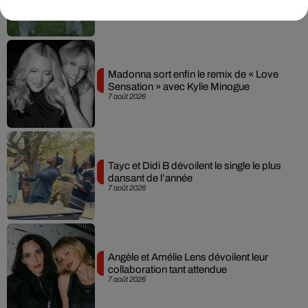
7 août 2026
Madonna sort enfin le remix de « Love
Sensation » avec Kylie Minogue
7 août 2026
Tayc et Didi B dévoilent le single le plus
dansant de l’année
7 août 2026
Angèle et Amélie Lens dévoilent leur
collaboration tant attendue
7 août 2026