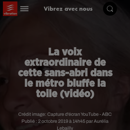
Vibrez avec nous
La voix
extraordinaire de
cette sans-abri dans
le métro bluffe la
toile (vidéo)
Crédit image:
Capture d'écran YouTube - ABC
Publié : 2 octobre 2019 à 14h45 par Aurélia
Lebailly