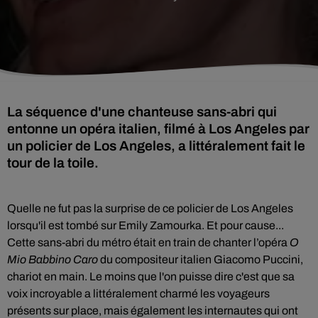
La séquence d'une chanteuse sans-abri qui
entonne un opéra italien, filmé à Los Angeles par
un policier de Los Angeles, a littéralement fait le
tour de la toile.
Quelle ne fut pas la surprise de ce policier de Los Angeles
lorsqu'il est tombé sur Emily Zamourka. Et pour cause...
Cette sans-abri du métro était en train de
chanter l’opéra
O
Mio Babbino Caro
du compositeur italien Giacomo Puccini,
chariot en main. Le moins que l'on puisse dire c'est que sa
voix incroyable a littéralement charmé les voyageurs
présents sur place, mais également les internautes qui ont