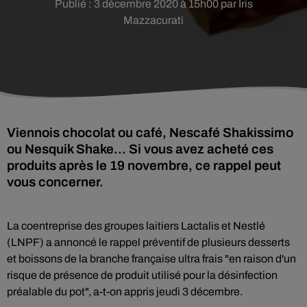
Publié : 3 décembre 2020 à 15h00 par Iris
Mazzacurati
Viennois chocolat ou café, Nescafé Shakissimo
ou Nesquik Shake... Si vous avez acheté ces
produits après le 19 novembre, ce rappel peut
vous concerner.
La coentreprise des groupes laitiers Lactalis et Nestlé
(LNPF) a annoncé le rappel préventif de plusieurs desserts
et boissons de la branche française ultra frais "en raison d'un
risque de présence de produit utilisé pour la désinfection
préalable du pot", a-t-on appris jeudi 3 décembre.